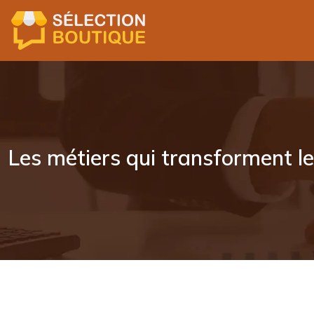
Les métiers qui transforment le