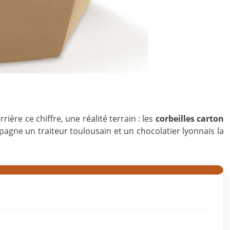
rrière ce chiffre, une réalité terrain : les
corbeilles carton
agne un traiteur toulousain et un chocolatier lyonnais la