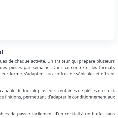
at
ues de chaque activité. Un traiteur qui prépare plusieurs
ues pièces par semaine. Dans ce contexte, les formats
eur forme, s’adaptent aux coffres de véhicules et offrent
capable de fournir plusieurs centaines de pièces en stock
e finitions, permettant d’adapter le conditionnement aux
ables de passer facilement d’un cocktail à un buffet sans