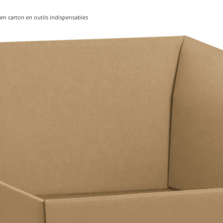
 en carton en outils indispensables