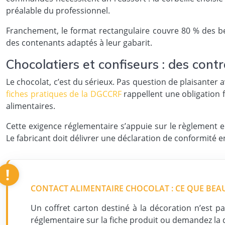
préalable du professionnel.
Franchement, le format rectangulaire couvre 80 % des beso
des contenants adaptés à leur gabarit.
Chocolatiers et confiseurs : des con
Le chocolat, c’est du sérieux. Pas question de plaisanter 
fiches pratiques de la DGCCRF
rappellent une obligation 
alimentaires.
Cette exigence réglementaire s’appuie sur le règlement e
Le fabricant doit délivrer une déclaration de conformité 
CONTACT ALIMENTAIRE CHOCOLAT : CE QUE BE
Un coffret carton destiné à la décoration n’est
réglementaire sur la fiche produit ou demandez la