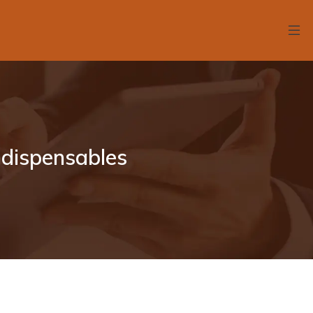
indispensables