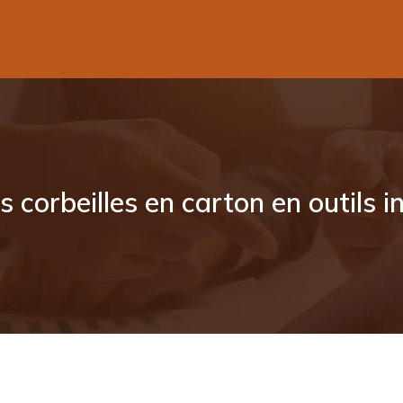
s corbeilles en carton en outils 