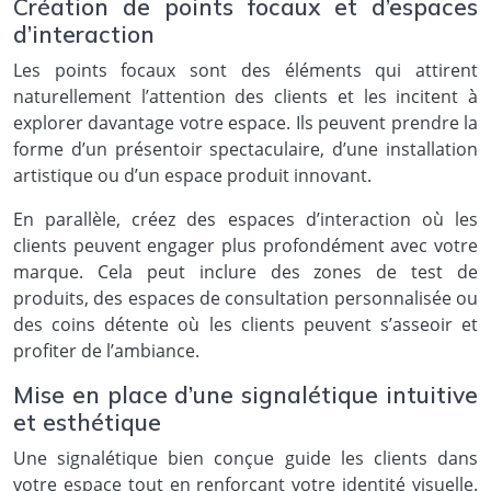
Création de points focaux et d’espaces
d’interaction
Les points focaux sont des éléments qui attirent
naturellement l’attention des clients et les incitent à
explorer davantage votre espace. Ils peuvent prendre la
forme d’un présentoir spectaculaire, d’une installation
artistique ou d’un espace produit innovant.
En parallèle, créez des espaces d’interaction où les
clients peuvent engager plus profondément avec votre
marque. Cela peut inclure des zones de test de
produits, des espaces de consultation personnalisée ou
des coins détente où les clients peuvent s’asseoir et
profiter de l’ambiance.
Mise en place d’une signalétique intuitive
et esthétique
Une signalétique bien conçue guide les clients dans
votre espace tout en renforçant votre identité visuelle.