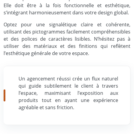
Elle doit être à la fois fonctionnelle et esthétique,
s’intégrant harmonieusement dans votre design global.
Optez pour une signalétique claire et cohérente,
utilisant des pictogrammes facilement compréhensibles
et des polices de caractères lisibles. N’hésitez pas à
utiliser des matériaux et des finitions qui reflètent
l’esthétique générale de votre espace.
Un agencement réussi crée un flux naturel
qui guide subtilement le client à travers
l’espace, maximisant l’exposition aux
produits tout en ayant une expérience
agréable et sans friction.