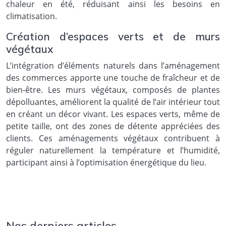
chaleur en été, réduisant ainsi les besoins en
climatisation.
Création d’espaces verts et de murs
végétaux
L’intégration d’éléments naturels dans l’aménagement
des commerces apporte une touche de fraîcheur et de
bien-être. Les murs végétaux, composés de plantes
dépolluantes, améliorent la qualité de l’air intérieur tout
en créant un décor vivant. Les espaces verts, même de
petite taille, ont des zones de détente appréciées des
clients. Ces aménagements végétaux contribuent à
réguler naturellement la température et l’humidité,
participant ainsi à l’optimisation énergétique du lieu.
Nos derniers articles