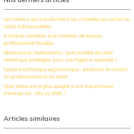
Les métiers qui transforment les corbeilles en carton en
outils indispensables
4 critères invisibles d’un mobilier de bureau
professionnel durable
Matériaux et revêtements : quel modèle de table
esthétique privilégier pour une hygiène optimale ?
Fauteuil esthétique ergonomique : améliorer le confort
du professionnel et du client
Quel statut est le plus adapté à une transmission
d’entreprise : SAS ou SARL ?
Articles similaires