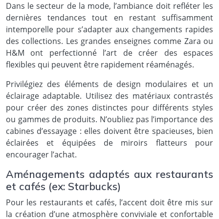
Dans le secteur de la mode, l’ambiance doit refléter les
dernières tendances tout en restant suffisamment
intemporelle pour s’adapter aux changements rapides
des collections. Les grandes enseignes comme Zara ou
H&M ont perfectionné l’art de créer des espaces
flexibles qui peuvent être rapidement réaménagés.
Privilégiez des éléments de design modulaires et un
éclairage adaptable. Utilisez des matériaux contrastés
pour créer des zones distinctes pour différents styles
ou gammes de produits. N’oubliez pas l’importance des
cabines d’essayage : elles doivent être spacieuses, bien
éclairées et équipées de miroirs flatteurs pour
encourager l’achat.
Aménagements adaptés aux restaurants
et cafés (ex: Starbucks)
Pour les restaurants et cafés, l’accent doit être mis sur
la création d’une atmosphère conviviale et confortable