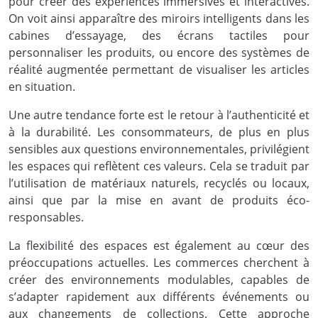
pour créer des expériences immersives et interactives.
On voit ainsi apparaître des miroirs intelligents dans les
cabines d’essayage, des écrans tactiles pour
personnaliser les produits, ou encore des systèmes de
réalité augmentée permettant de visualiser les articles
en situation.
Une autre tendance forte est le retour à l’authenticité et
à la durabilité. Les consommateurs, de plus en plus
sensibles aux questions environnementales, privilégient
les espaces qui reflètent ces valeurs. Cela se traduit par
l’utilisation de matériaux naturels, recyclés ou locaux,
ainsi que par la mise en avant de produits éco-
responsables.
La flexibilité des espaces est également au cœur des
préoccupations actuelles. Les commerces cherchent à
créer des environnements modulables, capables de
s’adapter rapidement aux différents événements ou
aux changements de collections. Cette approche