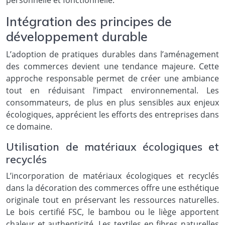
Intégration des principes de
développement durable
L’adoption de pratiques durables dans l’aménagement
des commerces devient une tendance majeure. Cette
approche responsable permet de créer une ambiance
tout en réduisant l’impact environnemental. Les
consommateurs, de plus en plus sensibles aux enjeux
écologiques, apprécient les efforts des entreprises dans
ce domaine.
Utilisation de matériaux écologiques et
recyclés
L’incorporation de matériaux écologiques et recyclés
dans la décoration des commerces offre une esthétique
originale tout en préservant les ressources naturelles.
Le bois certifié FSC, le bambou ou le liège apportent
chaleur et authenticité. Les textiles en fibres naturelles