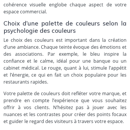
cohérence visuelle englobe chaque aspect de votre
espace commercial.
Choix d’une palette de couleurs selon la
psychologie des couleurs
Le choix des couleurs est important dans la création
d’une ambiance. Chaque teinte évoque des émotions et
des associations. Par exemple, le bleu inspire la
confiance et le calme, idéal pour une banque ou un
cabinet médical. Le rouge, quant à lui, stimule l’appétit
et l’énergie, ce qui en fait un choix populaire pour les
restaurants rapides.
Votre palette de couleurs doit refléter votre marque, et
prendre en compte l’expérience que vous souhaitez
offrir à vos clients. N’hésitez pas à jouer avec les
nuances et les contrastes pour créer des points focaux
et guider le regard des visiteurs à travers votre espace.