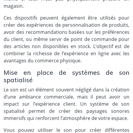
magasin.
Ces dispositifs peuvent également être utilisés pour
créer des expériences de personnalisation de produits,
avoir des recommandations basées sur les préférences
du client, ou même servir de point de commande pour
des articles non disponibles en stock. L’objectif est de
combiner la richesse de l’expérience en ligne avec les
avantages du commerce physique.
Mise en place de systèmes de son
spatialisé
Le son est un élément souvent négligé dans la création
d’une ambiance commerciale, mais il peut avoir un
impact sur l’expérience client. Un système de son
spatialisé permet de créer des paysages sonores
immersifs qui renforcent l’atmosphère de votre espace.
Vous pouvez utiliser le son pour créer différentes