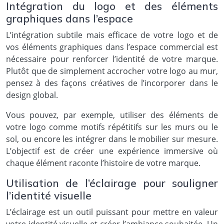
Intégration du logo et des éléments
graphiques dans l’espace
L’intégration subtile mais efficace de votre logo et de
vos éléments graphiques dans l’espace commercial est
nécessaire pour renforcer l’identité de votre marque.
Plutôt que de simplement accrocher votre logo au mur,
pensez à des façons créatives de l’incorporer dans le
design global.
Vous pouvez, par exemple, utiliser des éléments de
votre logo comme motifs répétitifs sur les murs ou le
sol, ou encore les intégrer dans le mobilier sur mesure.
L’objectif est de créer une expérience immersive où
chaque élément raconte l’histoire de votre marque.
Utilisation de l’éclairage pour souligner
l’identité visuelle
L’éclairage est un outil puissant pour mettre en valeur
votre identité visuelle et créer l’ambiance souhaitée. Un