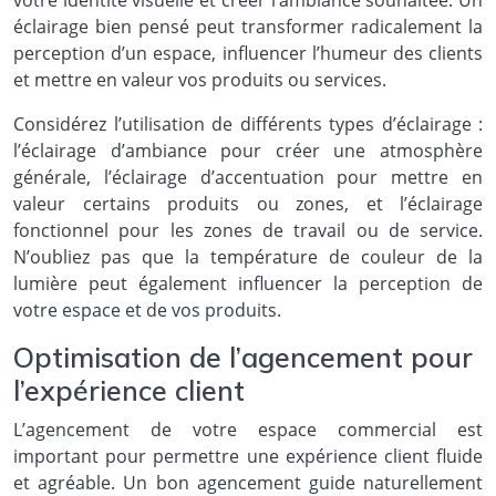
éclairage bien pensé peut transformer radicalement la
perception d’un espace, influencer l’humeur des clients
et mettre en valeur vos produits ou services.
Considérez l’utilisation de différents types d’éclairage :
l’éclairage d’ambiance pour créer une atmosphère
générale, l’éclairage d’accentuation pour mettre en
valeur certains produits ou zones, et l’éclairage
fonctionnel pour les zones de travail ou de service.
N’oubliez pas que la température de couleur de la
lumière peut également influencer la perception de
votre espace et de vos produits.
Optimisation de l’agencement pour
l’expérience client
L’agencement de votre espace commercial est
important pour permettre une expérience client fluide
et agréable. Un bon agencement guide naturellement