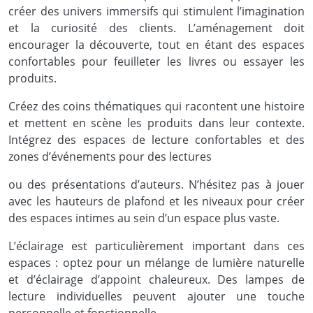
créer des univers immersifs qui stimulent l’imagination
et la curiosité des clients. L’aménagement doit
encourager la découverte, tout en étant des espaces
confortables pour feuilleter les livres ou essayer les
produits.
Créez des coins thématiques qui racontent une histoire
et mettent en scène les produits dans leur contexte.
Intégrez des espaces de lecture confortables et des
zones d’événements pour des lectures
ou des présentations d’auteurs. N’hésitez pas à jouer
avec les hauteurs de plafond et les niveaux pour créer
des espaces intimes au sein d’un espace plus vaste.
L’éclairage est particulièrement important dans ces
espaces : optez pour un mélange de lumière naturelle
et d’éclairage d’appoint chaleureux. Des lampes de
lecture individuelles peuvent ajouter une touche
personnelle et fonctionnelle.