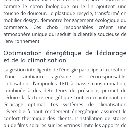
comme le coton biologique ou le lin ajoutent une
touche de douceur. Le plastique recyclé, transformé en
mobilier design, démontre l’engagement écologique du
commerce. Ces choix responsables créent une
atmosphère unique qui séduit la clientèle soucieuse de
l’environnement.
Optimisation énergétique de l’éclairage
et de la climatisation
La gestion intelligente de l’énergie participe à la création
d’une ambiance agréable et écoresponsable.
L’utilisation d’ampoules LED à basse consommation,
combinée à des détecteurs de présence, permet de
réduire la facture énergétique tout en maintenant un
éclairage optimal. Les systèmes de climatisation
réversible à haut rendement énergétique assurent le
confort thermique des clients. L’installation de stores
ou de films solaires sur les vitrines limite les apports de