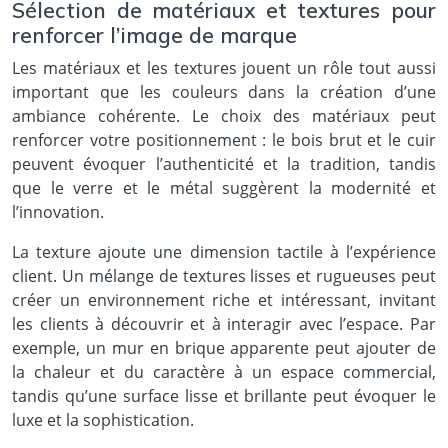
Sélection de matériaux et textures pour
renforcer l’image de marque
Les matériaux et les textures jouent un rôle tout aussi
important que les couleurs dans la création d’une
ambiance cohérente. Le choix des matériaux peut
renforcer votre positionnement : le bois brut et le cuir
peuvent évoquer l’authenticité et la tradition, tandis
que le verre et le métal suggèrent la modernité et
l’innovation.
La texture ajoute une dimension tactile à l’expérience
client. Un mélange de textures lisses et rugueuses peut
créer un environnement riche et intéressant, invitant
les clients à découvrir et à interagir avec l’espace. Par
exemple, un mur en brique apparente peut ajouter de
la chaleur et du caractère à un espace commercial,
tandis qu’une surface lisse et brillante peut évoquer le
luxe et la sophistication.