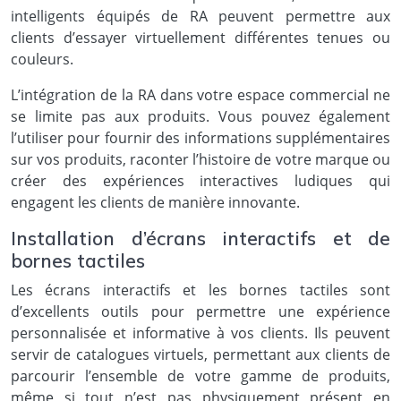
intelligents équipés de RA peuvent permettre aux
clients d’essayer virtuellement différentes tenues ou
couleurs.
L’intégration de la RA dans votre espace commercial ne
se limite pas aux produits. Vous pouvez également
l’utiliser pour fournir des informations supplémentaires
sur vos produits, raconter l’histoire de votre marque ou
créer des expériences interactives ludiques qui
engagent les clients de manière innovante.
Installation d’écrans interactifs et de
bornes tactiles
Les écrans interactifs et les bornes tactiles sont
d’excellents outils pour permettre une expérience
personnalisée et informative à vos clients. Ils peuvent
servir de catalogues virtuels, permettant aux clients de
parcourir l’ensemble de votre gamme de produits,
même si tout n’est pas physiquement présent en