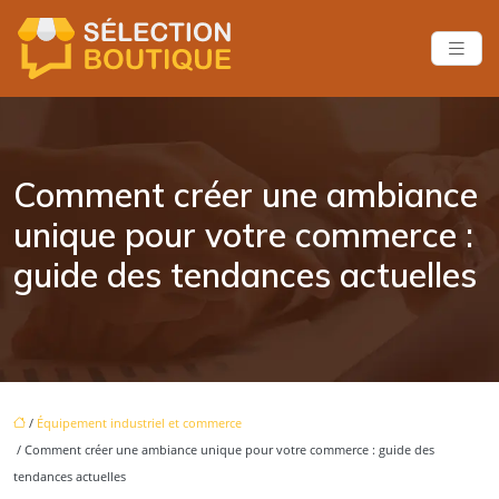
Comment créer une ambiance
unique pour votre commerce :
guide des tendances actuelles
/
Équipement industriel et commerce
/ Comment créer une ambiance unique pour votre commerce : guide des
tendances actuelles