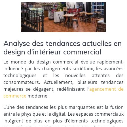
Analyse des tendances actuelles en
design d’intérieur commercial
Le monde du design commercial évolue rapidement,
influencé par les changements sociétaux, les avancées
technologiques et les nouvelles attentes des
consommateurs. Actuellement, plusieurs tendances
majeures se dégagent, redéfinissant l’
agencement de
commerce
moderne.
L’une des tendances les plus marquantes est la fusion
entre le physique et le digital. Les espaces commerciaux
intègrent de plus en plus d’éléments technologiques