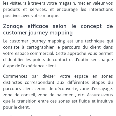
les visiteurs à travers votre magasin, met en valeur vos
produits et services, et encourage les interactions
positives avec votre marque.
Zonage efficace selon le concept de
customer journey mapping
Le customer journey mapping est une technique qui
consiste à cartographier le parcours du client dans
votre espace commercial. Cette approche vous permet
d’identifier les points de contact et d’optimiser chaque
étape de l’expérience client.
Commencez par diviser votre espace en zones
distinctes correspondant aux différentes étapes du
parcours client : zone de découverte, zone d’essayage,
zone de conseil, zone de paiement, etc. Assurez-vous
que la transition entre ces zones est fluide et intuitive
pour le client.