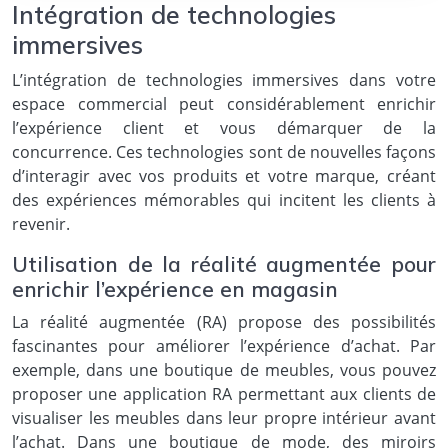
Intégration de technologies
immersives
L’intégration de technologies immersives dans votre
espace commercial peut considérablement enrichir
l’expérience client et vous démarquer de la
concurrence. Ces technologies sont de nouvelles façons
d’interagir avec vos produits et votre marque, créant
des expériences mémorables qui incitent les clients à
revenir.
Utilisation de la réalité augmentée pour
enrichir l’expérience en magasin
La réalité augmentée (RA) propose des possibilités
fascinantes pour améliorer l’expérience d’achat. Par
exemple, dans une boutique de meubles, vous pouvez
proposer une application RA permettant aux clients de
visualiser les meubles dans leur propre intérieur avant
l’achat. Dans une boutique de mode, des miroirs