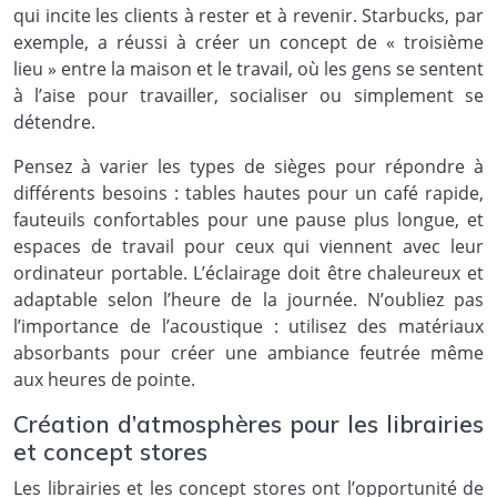
qui incite les clients à rester et à revenir. Starbucks, par
exemple, a réussi à créer un concept de « troisième
lieu » entre la maison et le travail, où les gens se sentent
à l’aise pour travailler, socialiser ou simplement se
détendre.
Pensez à varier les types de sièges pour répondre à
différents besoins : tables hautes pour un café rapide,
fauteuils confortables pour une pause plus longue, et
espaces de travail pour ceux qui viennent avec leur
ordinateur portable. L’éclairage doit être chaleureux et
adaptable selon l’heure de la journée. N’oubliez pas
l’importance de l’acoustique : utilisez des matériaux
absorbants pour créer une ambiance feutrée même
aux heures de pointe.
Création d’atmosphères pour les librairies
et concept stores
Les librairies et les concept stores ont l’opportunité de