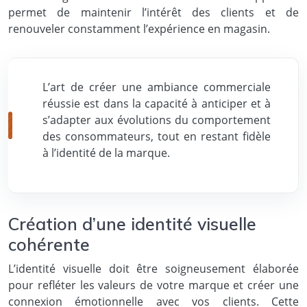
permet de maintenir l’intérêt des clients et de
renouveler constamment l’expérience en magasin.
L’art de créer une ambiance commerciale
réussie est dans la capacité à anticiper et à
s’adapter aux évolutions du comportement
des consommateurs, tout en restant fidèle
à l’identité de la marque.
Création d’une identité visuelle
cohérente
L’identité visuelle doit être soigneusement élaborée
pour refléter les valeurs de votre marque et créer une
connexion émotionnelle avec vos clients. Cette