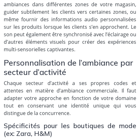
ambiances dans différentes zones de votre magasin,
guider subtilement les clients vers certaines zones, ou
même fournir des informations audio personnalisées
sur les produits lorsque les clients s’en approchent. Le
son peut également être synchronisé avec l’éclairage ou
d’autres éléments visuels pour créer des expériences
multi-sensorielles captivantes.
Personnalisation de l’ambiance par
secteur d’activité
Chaque secteur d’activité a ses propres codes et
attentes en matière d’ambiance commerciale. Il faut
adapter votre approche en fonction de votre domaine
tout en conservant une identité unique qui vous
distingue de la concurrence.
Spécificités pour les boutiques de mode
(ex: Zara, H&M)