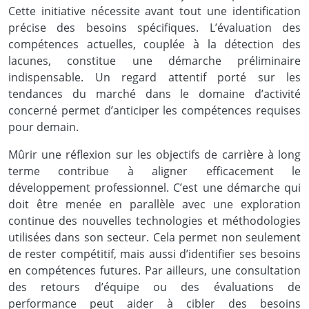
Cette initiative nécessite avant tout une identification
précise des besoins spécifiques. L’évaluation des
compétences actuelles, couplée à la détection des
lacunes, constitue une démarche préliminaire
indispensable. Un regard attentif porté sur les
tendances du marché dans le domaine d’activité
concerné permet d’anticiper les compétences requises
pour demain.
Mûrir une réflexion sur les objectifs de carrière à long
terme contribue à aligner efficacement le
développement professionnel. C’est une démarche qui
doit être menée en parallèle avec une exploration
continue des nouvelles technologies et méthodologies
utilisées dans son secteur. Cela permet non seulement
de rester compétitif, mais aussi d’identifier ses besoins
en compétences futures. Par ailleurs, une consultation
des retours d’équipe ou des évaluations de
performance peut aider à cibler des besoins