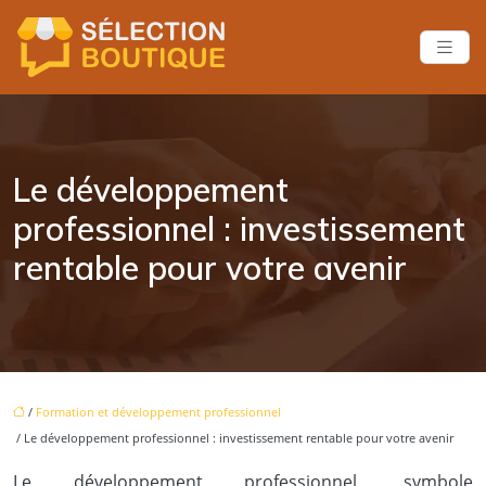
Le développement
professionnel : investissement
rentable pour votre avenir
/
Formation et développement professionnel
/ Le développement professionnel : investissement rentable pour votre avenir
Le développement professionnel, symbole