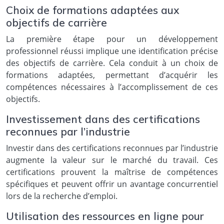
Choix de formations adaptées aux
objectifs de carrière
La première étape pour un développement
professionnel réussi implique une identification précise
des objectifs de carrière. Cela conduit à un choix de
formations adaptées, permettant d’acquérir les
compétences nécessaires à l’accomplissement de ces
objectifs.
Investissement dans des certifications
reconnues par l’industrie
Investir dans des certifications reconnues par l’industrie
augmente la valeur sur le marché du travail. Ces
certifications prouvent la maîtrise de compétences
spécifiques et peuvent offrir un avantage concurrentiel
lors de la recherche d’emploi.
Utilisation des ressources en ligne pour