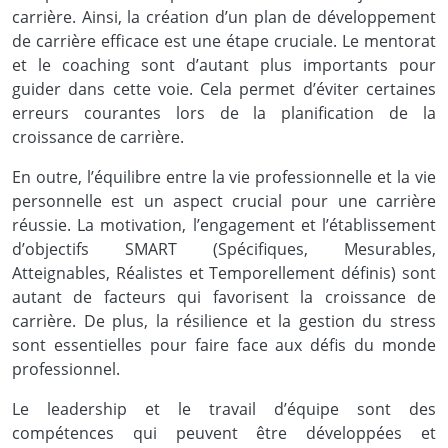
carrière. Ainsi, la création d’un plan de développement
de carrière efficace est une étape cruciale. Le mentorat
et le coaching sont d’autant plus importants pour
guider dans cette voie. Cela permet d’éviter certaines
erreurs courantes lors de la planification de la
croissance de carrière.
En outre, l’équilibre entre la vie professionnelle et la vie
personnelle est un aspect crucial pour une carrière
réussie. La motivation, l’engagement et l’établissement
d’objectifs SMART (Spécifiques, Mesurables,
Atteignables, Réalistes et Temporellement définis) sont
autant de facteurs qui favorisent la croissance de
carrière. De plus, la résilience et la gestion du stress
sont essentielles pour faire face aux défis du monde
professionnel.
Le leadership et le travail d’équipe sont des
compétences qui peuvent être développées et