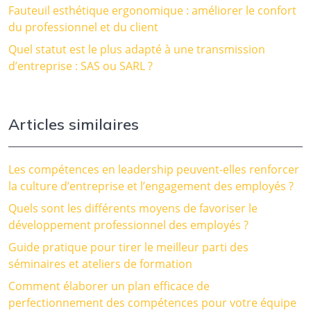
Fauteuil esthétique ergonomique : améliorer le confort
du professionnel et du client
Quel statut est le plus adapté à une transmission
d’entreprise : SAS ou SARL ?
Articles similaires
Les compétences en leadership peuvent-elles renforcer
la culture d’entreprise et l’engagement des employés ?
Quels sont les différents moyens de favoriser le
développement professionnel des employés ?
Guide pratique pour tirer le meilleur parti des
séminaires et ateliers de formation
Comment élaborer un plan efficace de
perfectionnement des compétences pour votre équipe