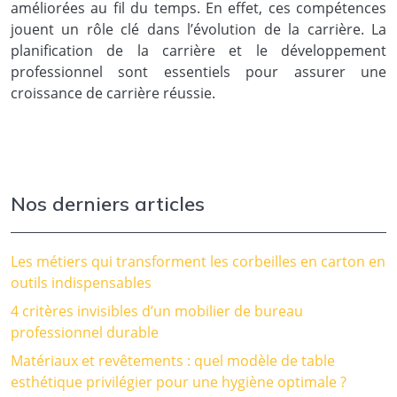
améliorées au fil du temps. En effet, ces compétences
jouent un rôle clé dans l’évolution de la carrière. La
planification de la carrière et le développement
professionnel sont essentiels pour assurer une
croissance de carrière réussie.
Nos derniers articles
Les métiers qui transforment les corbeilles en carton en
outils indispensables
4 critères invisibles d’un mobilier de bureau
professionnel durable
Matériaux et revêtements : quel modèle de table
esthétique privilégier pour une hygiène optimale ?