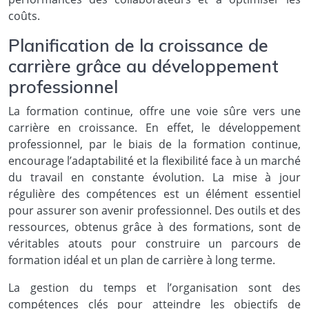
coûts.
Planification de la croissance de
carrière grâce au développement
professionnel
La formation continue, offre une voie sûre vers une
carrière en croissance. En effet, le développement
professionnel, par le biais de la formation continue,
encourage l’adaptabilité et la flexibilité face à un marché
du travail en constante évolution. La mise à jour
régulière des compétences est un élément essentiel
pour assurer son avenir professionnel. Des outils et des
ressources, obtenus grâce à des formations, sont de
véritables atouts pour construire un parcours de
formation idéal et un plan de carrière à long terme.
La gestion du temps et l’organisation sont des
compétences clés pour atteindre les objectifs de