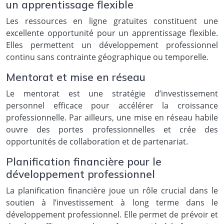
un apprentissage flexible
Les ressources en ligne gratuites constituent une
excellente opportunité pour un apprentissage flexible.
Elles permettent un développement professionnel
continu sans contrainte géographique ou temporelle.
Mentorat et mise en réseau
Le mentorat est une stratégie d’investissement
personnel efficace pour accélérer la croissance
professionnelle. Par ailleurs, une mise en réseau habile
ouvre des portes professionnelles et crée des
opportunités de collaboration et de partenariat.
Planification financière pour le
développement professionnel
La planification financière joue un rôle crucial dans le
soutien à l’investissement à long terme dans le
développement professionnel. Elle permet de prévoir et