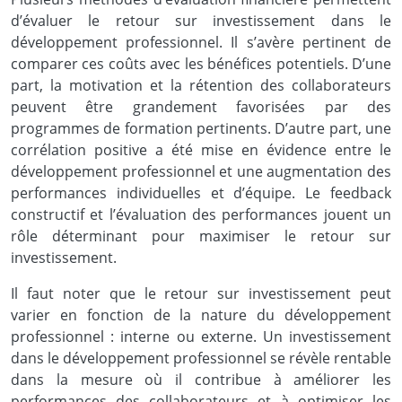
d’évaluer le retour sur investissement dans le
développement professionnel. Il s’avère pertinent de
comparer ces coûts avec les bénéfices potentiels. D’une
part, la motivation et la rétention des collaborateurs
peuvent être grandement favorisées par des
programmes de formation pertinents. D’autre part, une
corrélation positive a été mise en évidence entre le
développement professionnel et une augmentation des
performances individuelles et d’équipe. Le feedback
constructif et l’évaluation des performances jouent un
rôle déterminant pour maximiser le retour sur
investissement.
Il faut noter que le retour sur investissement peut
varier en fonction de la nature du développement
professionnel : interne ou externe. Un investissement
dans le développement professionnel se révèle rentable
dans la mesure où il contribue à améliorer les
performances des collaborateurs et à optimiser les