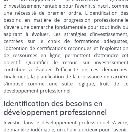
d’investissement rentable pour l’avenir, s’inscrit comme
une nécessité de premier ordre. L’identification des
besoins en matière de progression professionnelle
s’avère une démarche fondamentale pour tout individu
aspirant à évoluer. Les stratégies d’investissement,
centrées sur le choix de formations adéquates,
l’obtention de certifications reconnues et l’exploitation
de ressources en ligne, permettent d’atteindre cet
objectif. Quantifier le retour sur investissement
contribue à évaluer l’efficacité de ces démarches.
Finalement, la planification de la croissance de carrière
s’impose comme une suite logique, fruit de ce
développement professionnel.
Identification des besoins en
développement professionnel
Investir dans le développement professionnel s’avère,
de manière indéniable, un choix judicieux pour l’avenir.