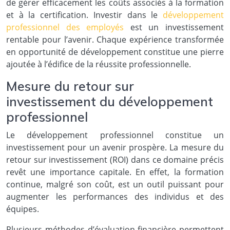
de gérer efficacement les coûts associés à la formation
et à la certification. Investir dans le
développement
professionnel des employés
est un investissement
rentable pour l’avenir. Chaque expérience transformée
en opportunité de développement constitue une pierre
ajoutée à l’édifice de la réussite professionnelle.
Mesure du retour sur
investissement du développement
professionnel
Le développement professionnel constitue un
investissement pour un avenir prospère. La mesure du
retour sur investissement (ROI) dans ce domaine précis
revêt une importance capitale. En effet, la formation
continue, malgré son coût, est un outil puissant pour
augmenter les performances des individus et des
équipes.
Plusieurs méthodes d’évaluation financière permettent