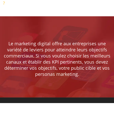
?
Le marketing digital offre aux entreprises une
variété de leviers pour atteindre leurs objectifs
commerciaux. Si vous voulez choisir les meilleurs
canaux et établir des KPI pertinents, vous devez
déterminer vos objectifs, votre public cible et vos
personas marketing.
Les bases de la culture de l’entrepreneuriat