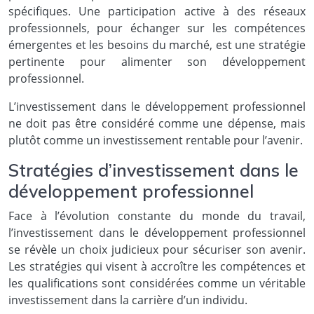
spécifiques. Une participation active à des réseaux
professionnels, pour échanger sur les compétences
émergentes et les besoins du marché, est une stratégie
pertinente pour alimenter son développement
professionnel.
L’investissement dans le développement professionnel
ne doit pas être considéré comme une dépense, mais
plutôt comme un investissement rentable pour l’avenir.
Stratégies d’investissement dans le
développement professionnel
Face à l’évolution constante du monde du travail,
l’investissement dans le développement professionnel
se révèle un choix judicieux pour sécuriser son avenir.
Les stratégies qui visent à accroître les compétences et
les qualifications sont considérées comme un véritable
investissement dans la carrière d’un individu.